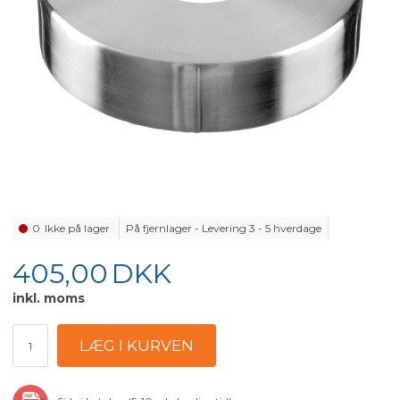
0
Ikke på lager
På fjernlager - Levering 3 - 5 hverdage
405,00
DKK
inkl. moms