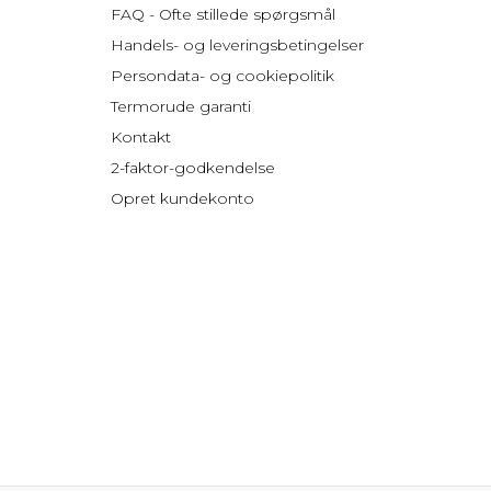
FAQ - Ofte stillede spørgsmål
Handels- og leveringsbetingelser
Persondata- og cookiepolitik
Termorude garanti
Kontakt
2-faktor-godkendelse
Opret kundekonto