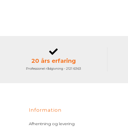
20 års erfaring
Professionel rådgivning - 2121 6363
Information
Afhentning og levering