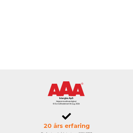
20 års erfaring