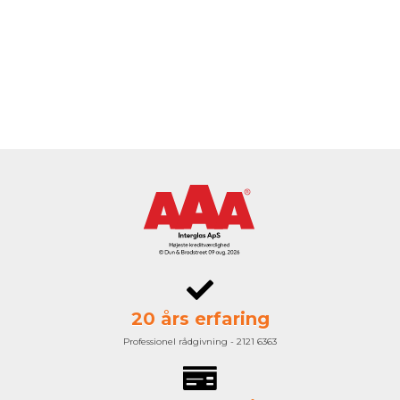
20 års erfaring
Professionel rådgivning - 2121 6363