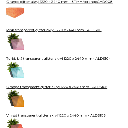
Orange glitter akryl 1220 x 2440 mm - 3PMMAorangeGHD008
Pink transparent glitter akryl 1220 x 2440 mm - ALDS101
Turkis blå transparent glitter akryl 1220 x 2440 mm - ALDS104
Orange transparent glitter akryl 1220 x 2440 mm - ALDS105
Vinrød transparent glitter akryl 1220 x 2440 mm - ALDS106