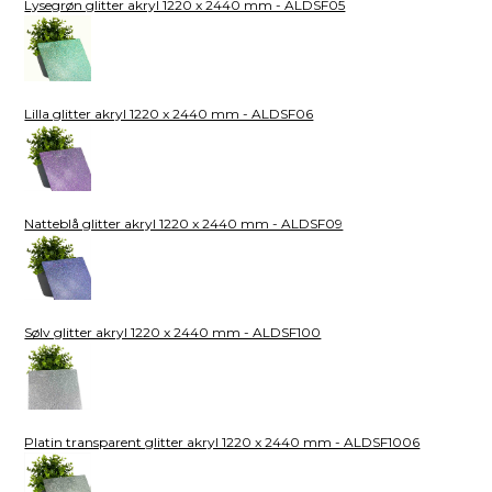
Lysegrøn glitter akryl 1220 x 2440 mm - ALDSF05
Lilla glitter akryl 1220 x 2440 mm - ALDSF06
Natteblå glitter akryl 1220 x 2440 mm - ALDSF09
Sølv glitter akryl 1220 x 2440 mm - ALDSF100
Platin transparent glitter akryl 1220 x 2440 mm - ALDSF1006