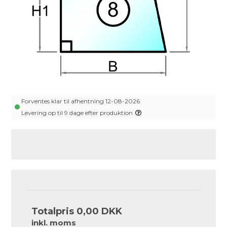
Forventes klar til afhentning 12-08-2026
Levering op til 9 dage efter produktion
Totalpris
0,00 DKK
inkl. moms