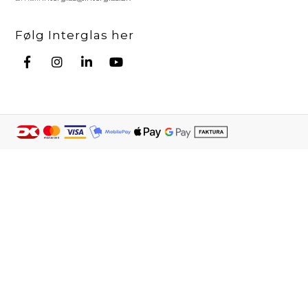
Følg Interglas her