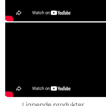
Lignende produkter