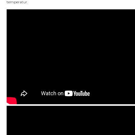
temperatur.