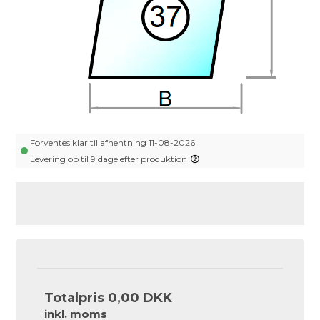
Forventes klar til afhentning 11-08-2026
Levering op til 9 dage efter produktion
Totalpris
0,00 DKK
inkl. moms