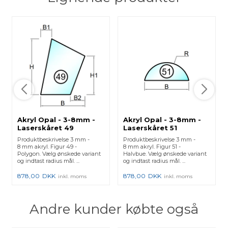
Akryl Opal - 3-8mm -
Akryl Opal - 3-8mm -
Laserskåret 49
Laserskåret 51
Produktbeskrivelse 3 mm -
Produktbeskrivelse 3 mm -
8 mm akryl. Figur 49 -
8 mm akryl. Figur 51 -
Polygon. Vælg ønskede variant
Halvbue. Vælg ønskede variant
og indtast radius mål. ...
og indtast radius mål. ...
878,00
DKK
878,00
DKK
inkl. moms
inkl. moms
Andre kunder købte også