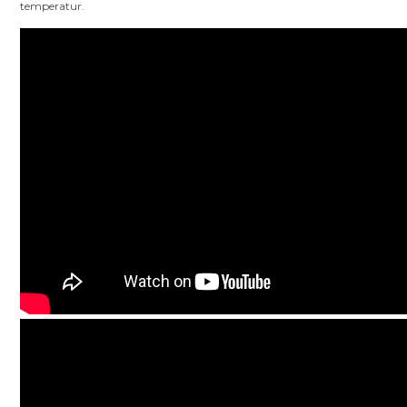
temperatur.