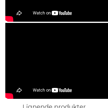
Lignende produkter