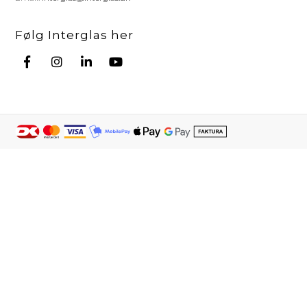
Følg Interglas her