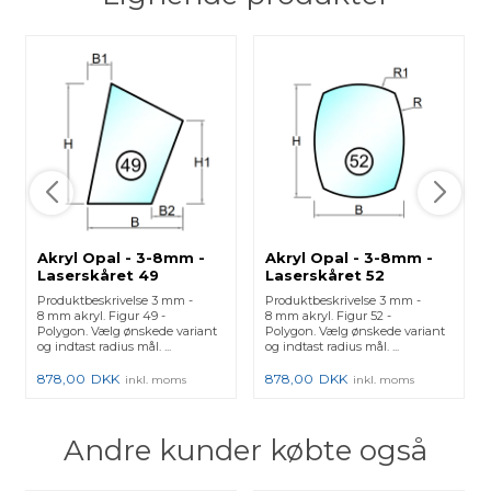
Akryl Opal - 3-8mm -
Akryl Opal - 3-8mm -
Laserskåret 49
Laserskåret 52
Produktbeskrivelse 3 mm -
Produktbeskrivelse 3 mm -
8 mm akryl. Figur 49 -
8 mm akryl. Figur 52 -
Polygon. Vælg ønskede variant
Polygon. Vælg ønskede variant
og indtast radius mål. ...
og indtast radius mål. ...
878,00
DKK
878,00
DKK
inkl. moms
inkl. moms
Andre kunder købte også