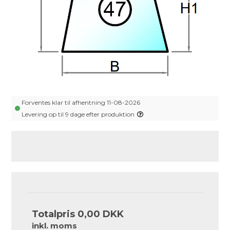
Forventes klar til afhentning 11-08-2026
Levering op til 9 dage efter produktion
Totalpris
0,00 DKK
inkl. moms