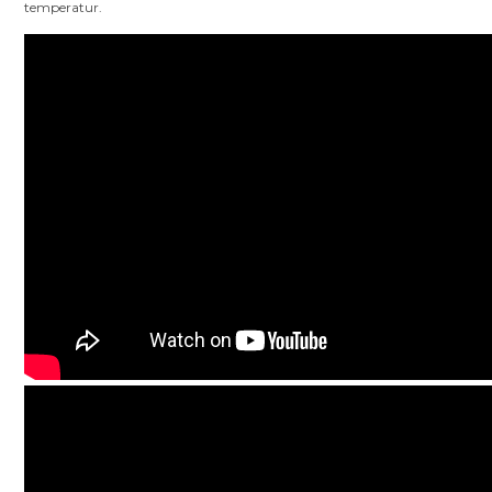
temperatur.