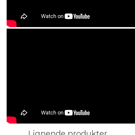
Lignende produkter