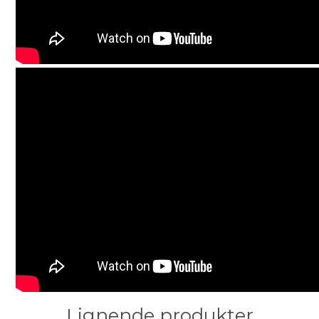
Lignende produkter