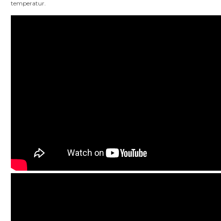
temperatur.