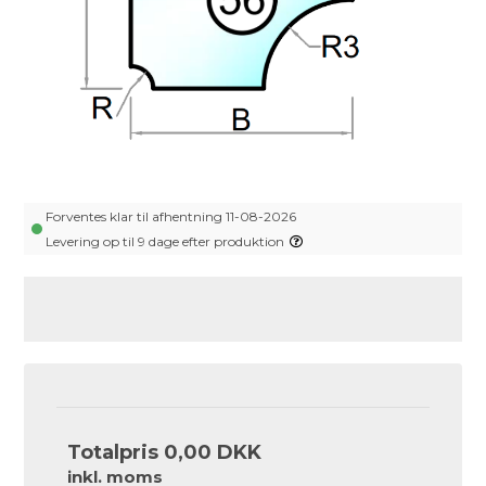
Forventes klar til afhentning 11-08-2026
Levering op til 9 dage efter produktion
Totalpris
0,00 DKK
inkl. moms