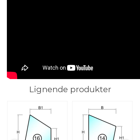
Lignende produkter