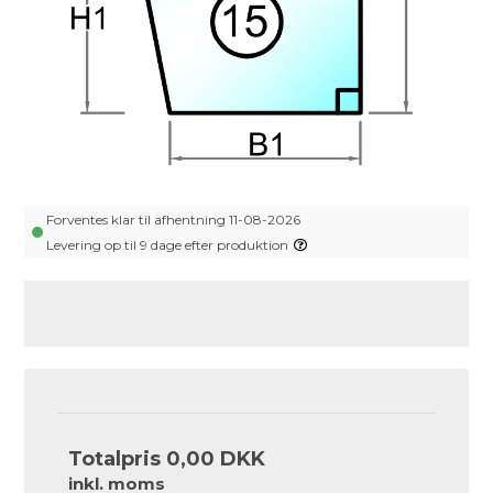
Forventes klar til afhentning 11-08-2026
Levering op til 9 dage efter produktion
Totalpris
0,00 DKK
inkl. moms