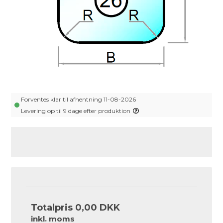
Forventes klar til afhentning 11-08-2026
Levering op til 9 dage efter produktion
Totalpris
0,00 DKK
inkl. moms