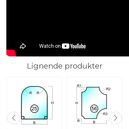
Lignende produkter