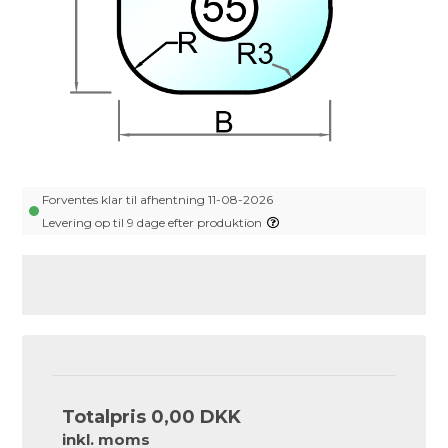
Forventes klar til afhentning 11-08-2026
Levering op til 9 dage efter produktion
Totalpris
0,00 DKK
inkl. moms