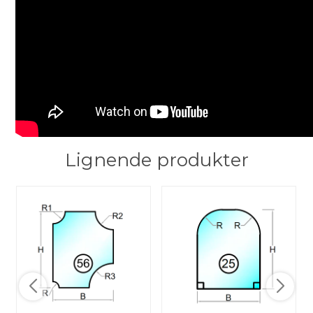
Lignende produkter