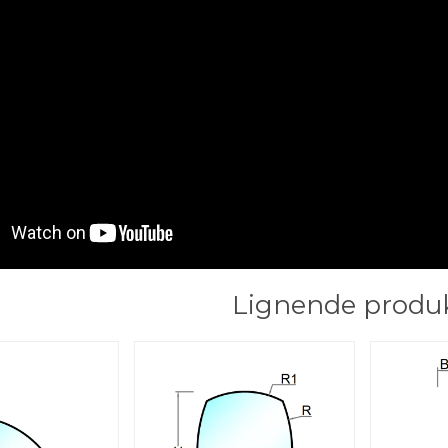
Lignende produ