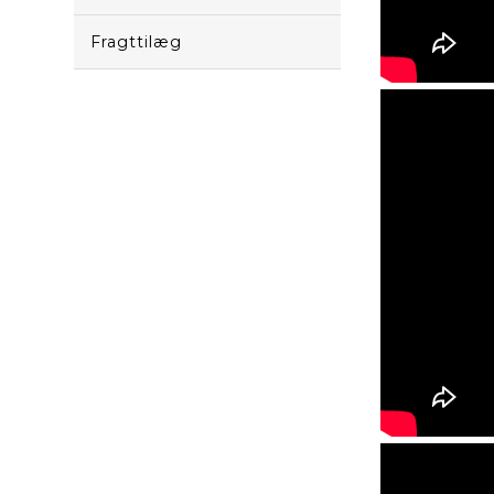
Fragttilæg