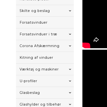
Skilte og beslag
Forsatsvinduer
Forsatsvinduer i træ
Corona Afskærmning
Kitning af vinduer
Værktøj og maskiner
U-profiler
Glasbeslag
Glashylder og tilbehør