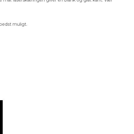
 bedst muligt.