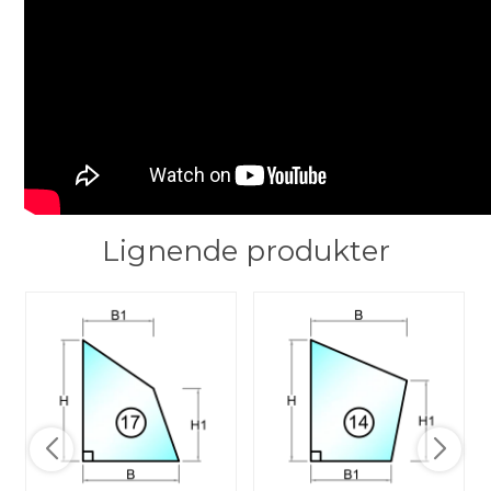
Lignende produkter