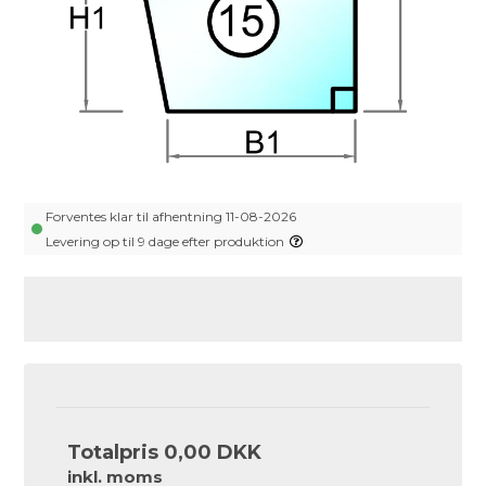
Forventes klar til afhentning 11-08-2026
Levering op til 9 dage efter produktion
Totalpris
0,00 DKK
inkl. moms