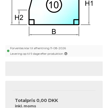
Forventes klar til afhentning 11-08-2026
Levering op til 9 dage efter produktion
Totalpris
0,00 DKK
inkl. moms