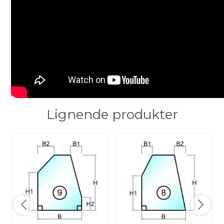
Lignende produkter