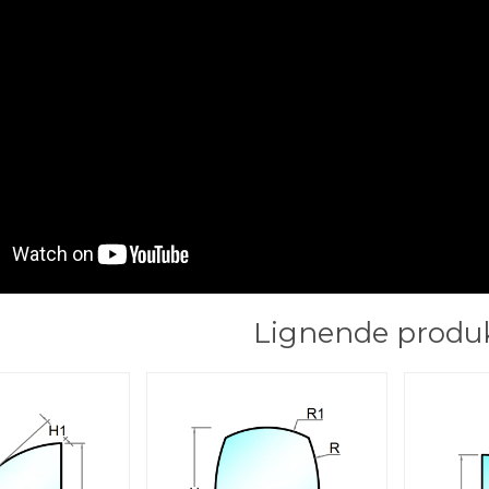
Lignende produ