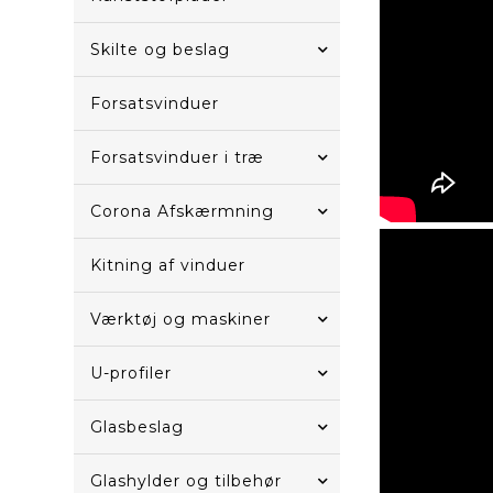
Skilte og beslag
Forsatsvinduer
Forsatsvinduer i træ
Corona Afskærmning
Kitning af vinduer
Værktøj og maskiner
U-profiler
Glasbeslag
Glashylder og tilbehør