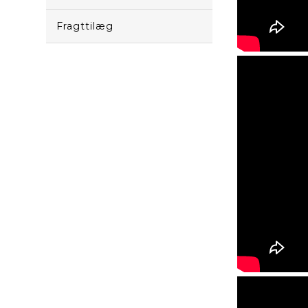
Fragttilæg