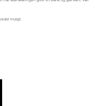
 bedst muligt.