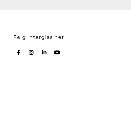
Følg Interglas her