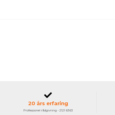
20 års erfaring
Professionel rådgivning - 2121 6363