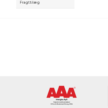
Fragttilæg