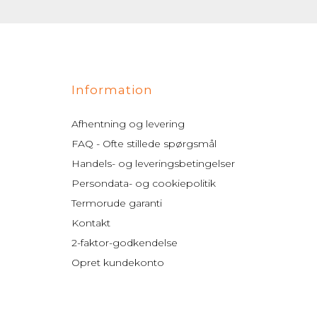
Information
Afhentning og levering
FAQ - Ofte stillede spørgsmål
Handels- og leveringsbetingelser
Persondata- og cookiepolitik
Termorude garanti
Kontakt
2-faktor-godkendelse
Opret kundekonto