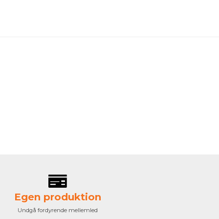
Egen produktion
Undgå fordyrende mellemled