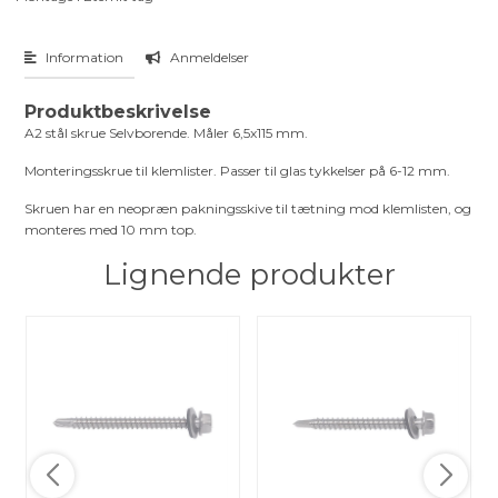
Information
Anmeldelser
Produktbeskrivelse
A2 stål skrue Selvborende. Måler 6,5x115 mm.
Monteringsskrue til klemlister. Passer til glas tykkelser på 6-12 mm.
Skruen har en neopræn pakningsskive til tætning mod klemlisten, og
monteres med 10 mm top.
Lignende produkter