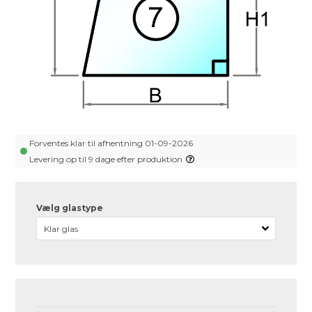
Forventes klar til afhentning 01-09-2026
Levering op til 9 dage efter produktion
Vælg glastype