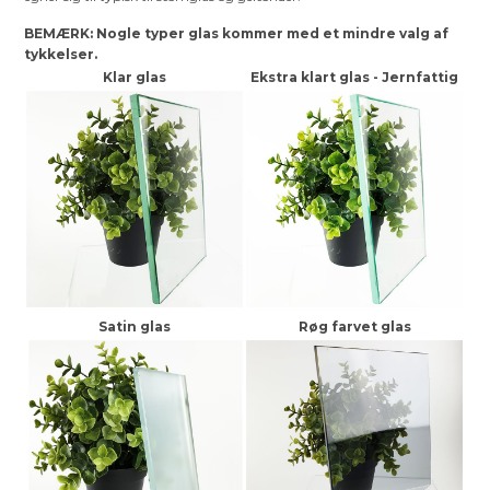
BEMÆRK: Nogle typer glas kommer med et mindre valg af
tykkelser.
Klar glas
Ekstra klart glas - Jernfattig
Satin glas
Røg farvet glas