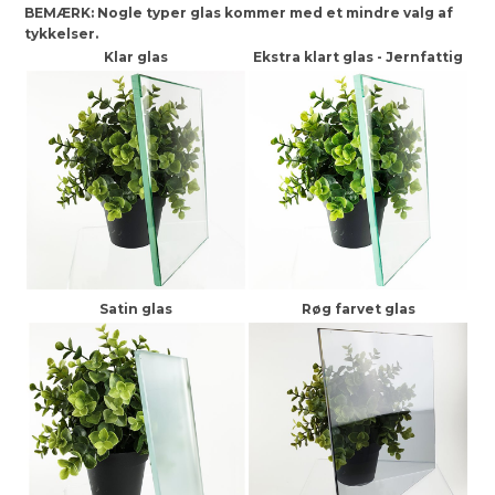
BEMÆRK: Nogle typer glas kommer med et mindre valg af
tykkelser.
Klar glas
Ekstra klart glas - Jernfattig
Satin glas
Røg farvet glas