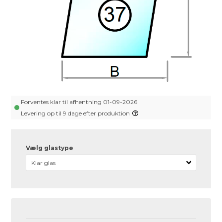
Forventes klar til afhentning 01-09-2026
Levering op til 9 dage efter produktion
Vælg glastype