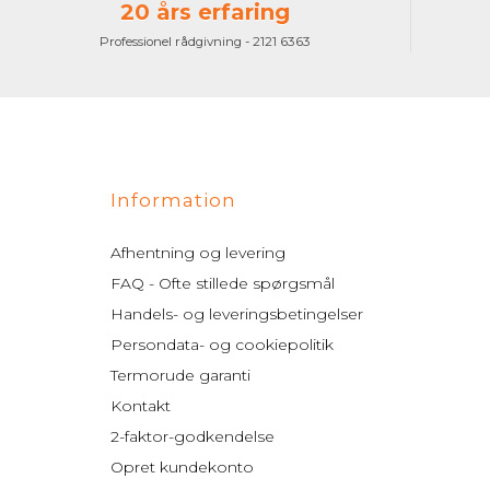
20 års erfaring
Professionel rådgivning - 2121 6363
Information
Afhentning og levering
FAQ - Ofte stillede spørgsmål
Handels- og leveringsbetingelser
Persondata- og cookiepolitik
Termorude garanti
Kontakt
2-faktor-godkendelse
Opret kundekonto