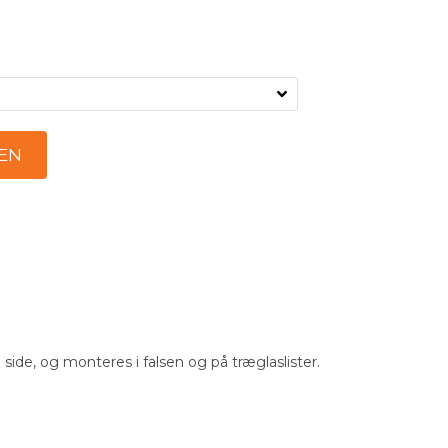
side, og monteres i falsen og på træglaslister.