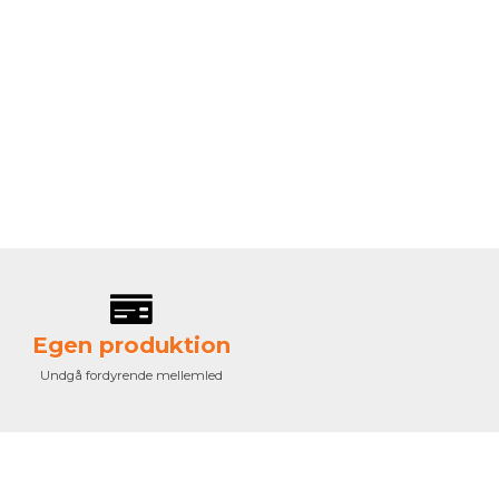
Egen produktion
Undgå fordyrende mellemled