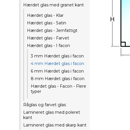
Hærdet glas med granet kant
Hærdet glas - Klar
Hærdet glas - Satin
Hærdet glas - Jernfattigt
Hærdet glas - Farvet
Hærdet glas - I facon
3 mm Hærdet glas i facon
4 mm Hærdet glas i facon
6 mm Hærdet glas i facon
8 mm Hærdet glas i facon
Hærdet glas - Facon - Flere
typer
Råglas og farvet glas
Lamineret glas med poleret
kant
Lamineret glas med skarp kant