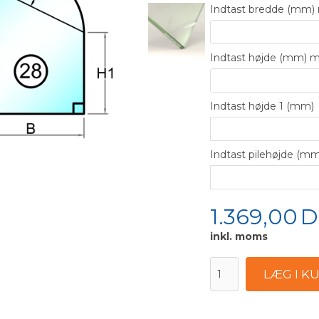
Indtast bredde (mm
Indtast højde (mm)
Indtast højde 1 (mm)
Indtast pilehøjde (mm
1.369,00
D
inkl. moms