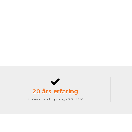
20 års erfaring
Professionel rådgivning - 2121 6363