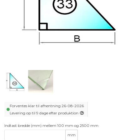
Forventes klar til afhentning 26-08-2026
Levering op til 9 dage efter produktion
Indtast bredde (mm) mellem 100 mm og 2500 mm
mm