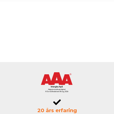
20 års erfaring