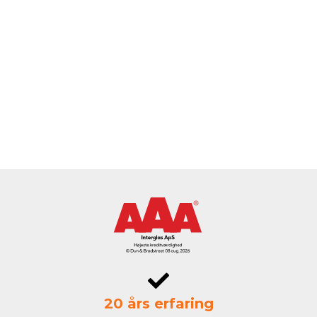
20 års erfaring