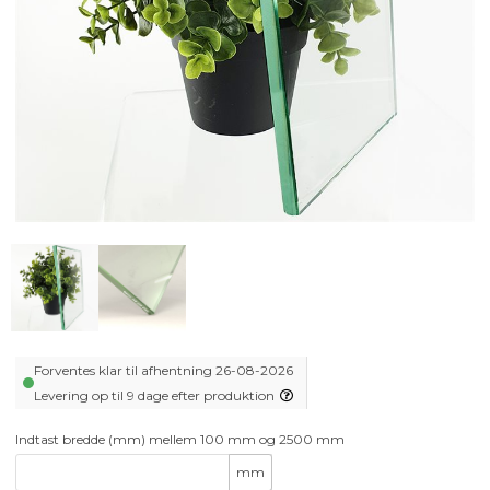
Forventes klar til afhentning 26-08-2026
Levering op til 9 dage efter produktion
Indtast bredde (mm) mellem 100 mm og 2500 mm
mm