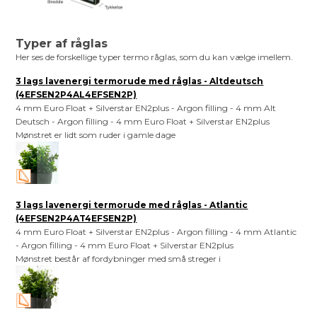
Typer af råglas
Her ses de forskellige typer termo råglas, som du kan vælge imellem.
3 lags lavenergi termorude med råglas - Altdeutsch
(4EFSEN2P4AL4EFSEN2P)
4 mm Euro Float + Silverstar EN2plus - Argon filling - 4 mm Alt
Deutsch - Argon filling - 4 mm Euro Float + Silverstar EN2plus
Mønstret er lidt som ruder i gamle dage
3 lags lavenergi termorude med råglas - Atlantic
(4EFSEN2P4AT4EFSEN2P)
4 mm Euro Float + Silverstar EN2plus - Argon filling - 4 mm Atlantic
- Argon filling - 4 mm Euro Float + Silverstar EN2plus
Mønstret består af fordybninger med små streger i