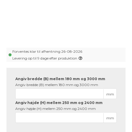
Forventes klar til afhentning 26-08-2026
Levering op til 9 dage efter produktion
Angiv bredde (B) mellem 180 mm og 3000 mm
Angiv bredde (B) mellem 180 mm og 3000 mm
mm
Angiv højde (H) mellem 250 mm og 2400 mm
Angiv højde (H) mellem 250 mm og 2400 mm
mm