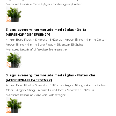
Mønstret består ruflede bølger i forskellige størrelser
3 lags lavenergi termorude med råglas - Delta
(4EFSEN2P4DE4EFSEN2P)
4 mm Euro Float + Silverstar EN2plus - Argon filling - 4 mm Delta -
Argon filling - 4 mm Euro Float + Silverstar EN2plus
Mønstret består af tilfældige åre mønstre
3 lags lavenergi termorude med råglas - Flutes Klar
(4EFSEN2P4FLC4EFSEN2P)
4 mm Euro Float + Silverstar EN2plus - Argon filling - 4 mm Flutes
Clear - Argon filling - 4 mm Euro Float + Silverstar EN2plus
Mønstret består af klare vertikale streger