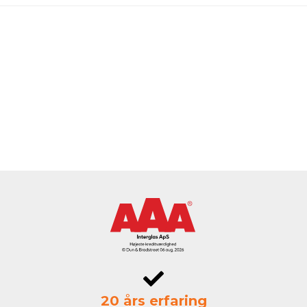
20 års erfaring