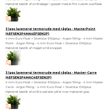
Mønstret består af små bølger i glasset med et fint nubret overflade
3 lags lavenergi termorude med råglas - MasterPoint
(4EFSEN2P4MA4EFSEN2P)
4 mm Euro Float + Silverstar EN2plus - Argon filling - 4 mm Master
Point - Argon filling - 4 mm Euro Float + Silverstar EN2plus
Mønstret består af meget små knopper
3 lags lavenergi termorude med råglas - Master-Carre
(4EFSEN2P4MAC4EFSEN2P)
4 mm Euro Float + Silverstar EN2plus - Argon filling - 4 mm Master
Carre - Argon filling - 4 mm Euro Float + Silverstar EN2plus
Mønstret består af små kvadrater på et mat mønstret glas