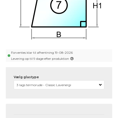
Forventes klar til afhentning 19-08-2026
Levering op til 9 dage efter produktion
Vælg glastype