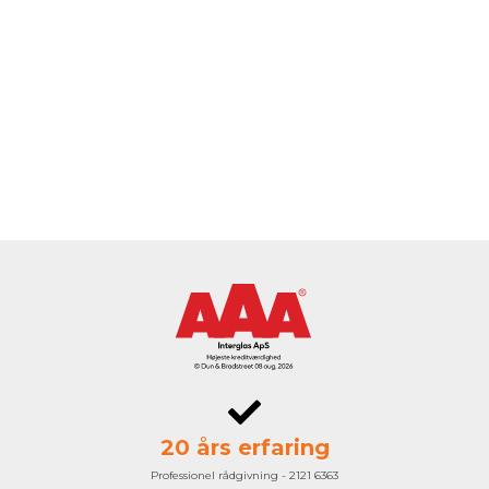
20 års erfaring
Professionel rådgivning - 2121 6363