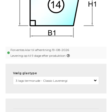
Forventes klar til afhentning 19-08-2026
Levering op til 9 dage efter produktion
Vælg glastype