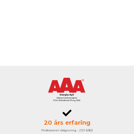
20 års erfaring
Professionel rådgivning - 2121 6363