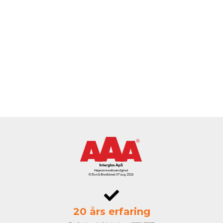
20 års erfaring