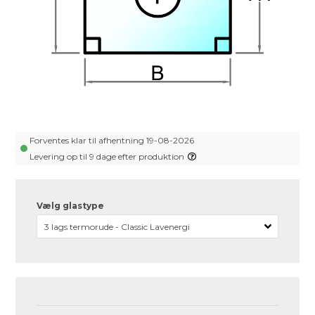
Forventes klar til afhentning 19-08-2026
Levering op til 9 dage efter produktion
Vælg glastype