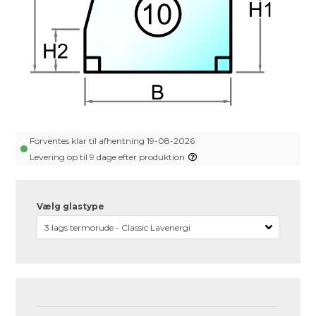
Forventes klar til afhentning 19-08-2026
Levering op til 9 dage efter produktion
Vælg glastype