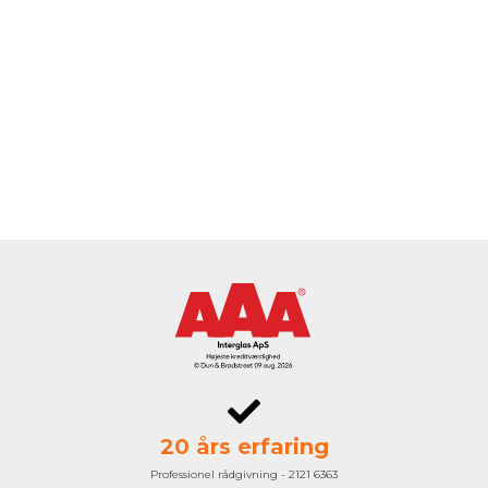
20 års erfaring
Professionel rådgivning - 2121 6363