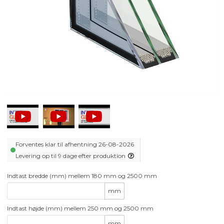
Forventes klar til afhentning 26-08-2026
Levering op til 9 dage efter produktion
Indtast bredde (mm) mellem 180 mm og 2500 mm
mm
Indtast højde (mm) mellem 250 mm og 2500 mm
mm