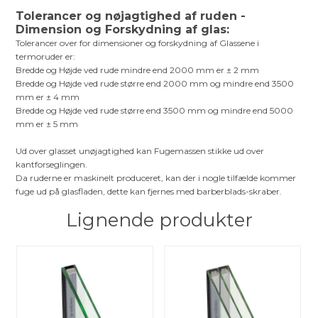
Tolerancer og nøjagtighed af ruden -
Dimension og Forskydning af glas:
Tolerancer over for dimensioner og forskydning af Glassene i
termoruder er:
Bredde og Højde ved rude mindre end 2000 mm er ± 2 mm
Bredde og Højde ved rude større end 2000 mm og mindre end 3500
mm er ± 4 mm
Bredde og Højde ved rude større end 3500 mm og mindre end 5000
mm er ± 5 mm
Ud over glasset unøjagtighed kan Fugemassen stikke ud over
kantforseglingen.
Da ruderne er maskinelt produceret, kan der i nogle tilfælde kommer
fuge ud på glasfladen, dette kan fjernes med barberblads-skraber.
Lignende produkter