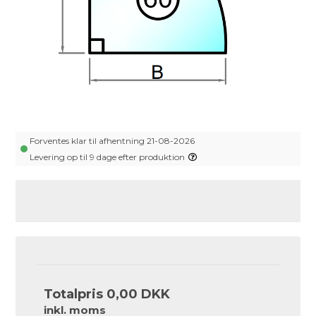
Forventes klar til afhentning 21-08-2026
Levering op til 9 dage efter produktion
Totalpris
0,00 DKK
inkl. moms