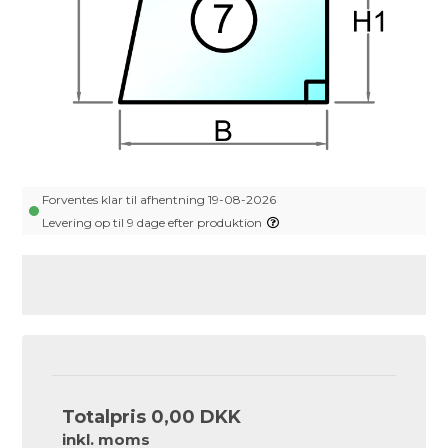
Forventes klar til afhentning 19-08-2026
Levering op til 9 dage efter produktion
Totalpris
0,00 DKK
inkl. moms