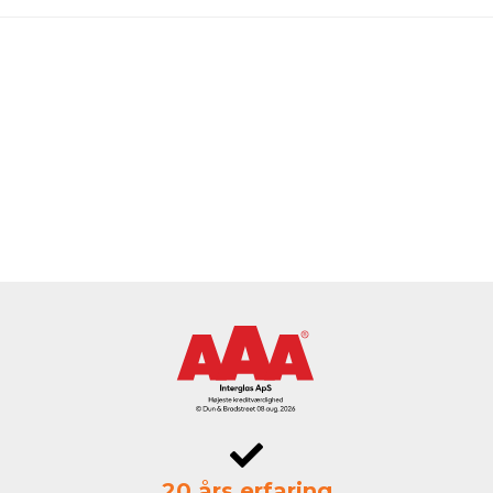
20 års erfaring