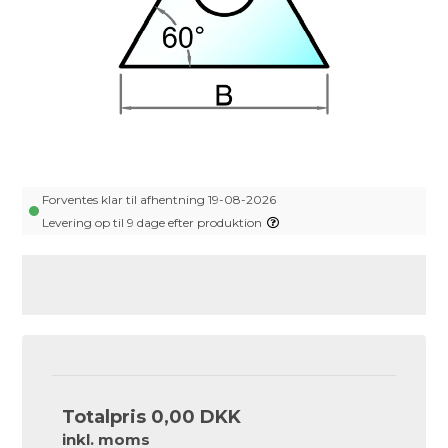
Forventes klar til afhentning 19-08-2026
Levering op til 9 dage efter produktion
Totalpris
0,00 DKK
inkl. moms