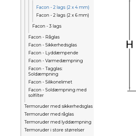
Facon - 2 lags (2 x 4 mm)
Facon - 2 lags (2 x 6 mm)
Facon - 3 lags
Facon - Råglas
Facon - Sikkerhedsglas
Facon - Lyddæmpende
Facon - Varmedæmpning
Facon - Tagglas:
Soldæmpning
Facon - Silikonelimet
Facon - Soldæmpning med
solfilter
Termoruder med sikkerhedsglas
Termoruder med råglas
Termoruder med lyddæmpning
Termoruder i store størrelser