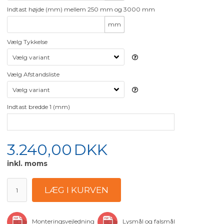
Indtast højde (mm) mellem 250 mm og 3000 mm
mm
Vælg Tykkelse
Vælg Afstandsliste
Indtast bredde 1 (mm)
3.240,00
DKK
inkl. moms
Monteringsvejledning
Lysmål og falsmål