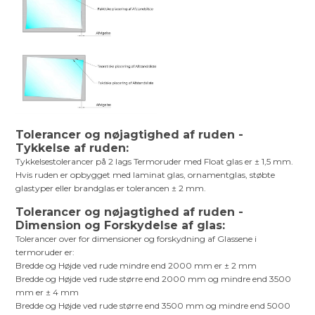
Tolerancer og nøjagtighed af ruden -
Tykkelse af ruden:
Tykkelsestolerancer på 2 lags Termoruder med Float glas er ± 1,5 mm.
Hvis ruden er opbygget med laminat glas, ornamentglas, støbte
glastyper eller brandglas er tolerancen ± 2 mm.
Tolerancer og nøjagtighed af ruden -
Dimension og Forskydelse af glas:
Tolerancer over for dimensioner og forskydning af Glassene i
termoruder er:
Bredde og Højde ved rude mindre end 2000 mm er ± 2 mm
Bredde og Højde ved rude større end 2000 mm og mindre end 3500
mm er ± 4 mm
Bredde og Højde ved rude større end 3500 mm og mindre end 5000