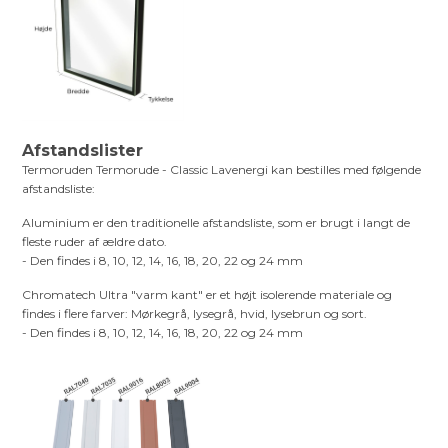
Afstandslister
Termoruden Termorude - Classic Lavenergi kan bestilles med følgende
afstandsliste:
Aluminium er den traditionelle afstandsliste, som er brugt i langt de
fleste ruder af ældre dato.
- Den findes i 8, 10, 12, 14, 16, 18, 20, 22 og 24 mm
Chromatech Ultra "varm kant" er et højt isolerende materiale og
findes i flere farver: Mørkegrå, lysegrå, hvid, lysebrun og sort.
- Den findes i 8, 10, 12, 14, 16, 18, 20, 22 og 24 mm