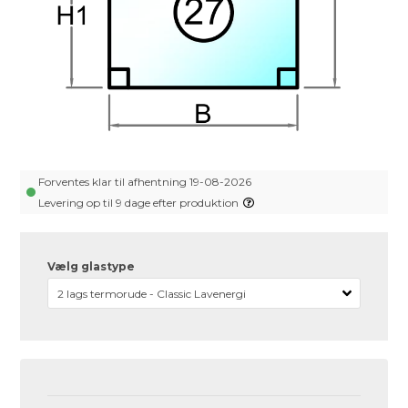
Forventes klar til afhentning 19-08-2026
Levering op til 9 dage efter produktion
Vælg glastype