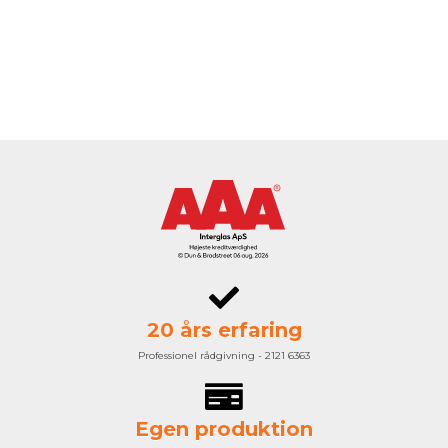
20 års erfaring
Professionel rådgivning - 2121 6363
Egen produktion