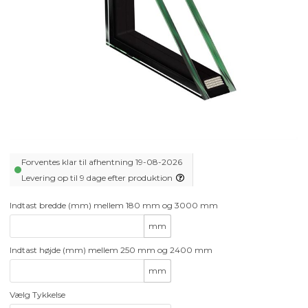
Forventes klar til afhentning 19-08-2026
Levering op til 9 dage efter produktion
Indtast bredde (mm) mellem 180 mm og 3000 mm
mm
Indtast højde (mm) mellem 250 mm og 2400 mm
mm
Vælg Tykkelse