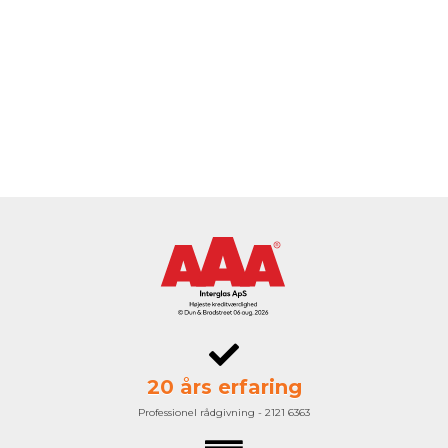
20 års erfaring
Professionel rådgivning - 2121 6363