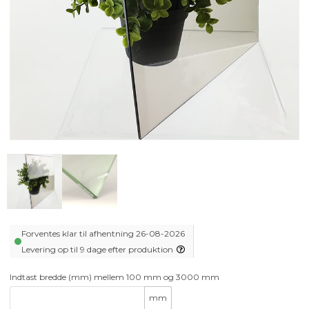
Forventes klar til afhentning 26-08-2026
Levering op til 9 dage efter produktion
Indtast bredde (mm) mellem 100 mm og 3000 mm
mm