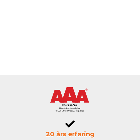
20 års erfaring